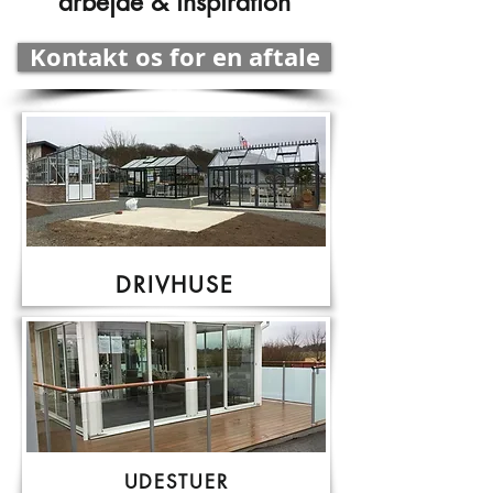
arbejde & inspiration
Kontakt os for en aftale
DRIVHUSE
UDESTUER